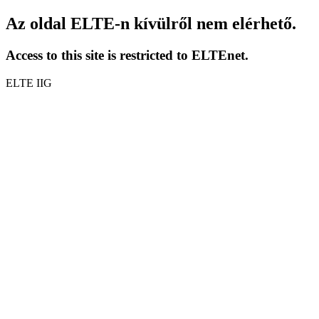
Az oldal ELTE-n kívülről nem elérhető.
Access to this site is restricted to ELTEnet.
ELTE IIG