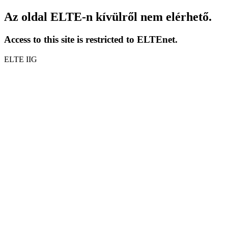
Az oldal ELTE-n kívülről nem elérhető.
Access to this site is restricted to ELTEnet.
ELTE IIG