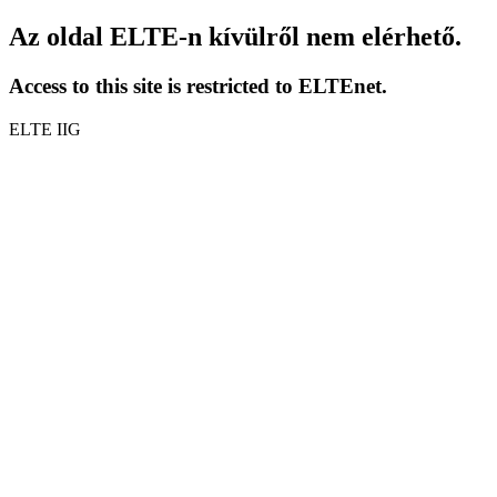
Az oldal ELTE-n kívülről nem elérhető.
Access to this site is restricted to ELTEnet.
ELTE IIG