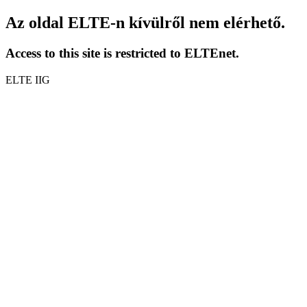
Az oldal ELTE-n kívülről nem elérhető.
Access to this site is restricted to ELTEnet.
ELTE IIG