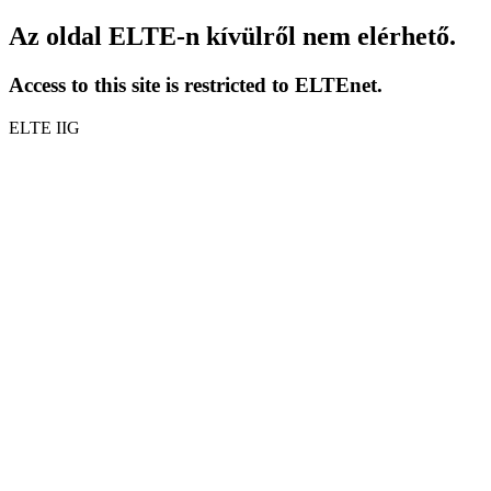
Az oldal ELTE-n kívülről nem elérhető.
Access to this site is restricted to ELTEnet.
ELTE IIG