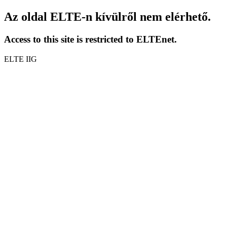
Az oldal ELTE-n kívülről nem elérhető.
Access to this site is restricted to ELTEnet.
ELTE IIG