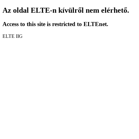
Az oldal ELTE-n kívülről nem elérhető.
Access to this site is restricted to ELTEnet.
ELTE IIG