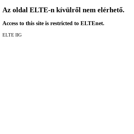
Az oldal ELTE-n kívülről nem elérhető.
Access to this site is restricted to ELTEnet.
ELTE IIG