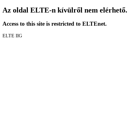
Az oldal ELTE-n kívülről nem elérhető.
Access to this site is restricted to ELTEnet.
ELTE IIG