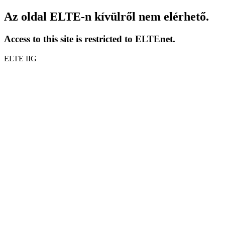
Az oldal ELTE-n kívülről nem elérhető.
Access to this site is restricted to ELTEnet.
ELTE IIG