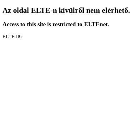
Az oldal ELTE-n kívülről nem elérhető.
Access to this site is restricted to ELTEnet.
ELTE IIG