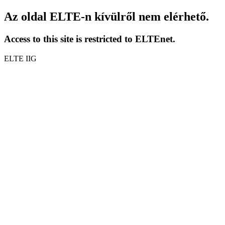
Az oldal ELTE-n kívülről nem elérhető.
Access to this site is restricted to ELTEnet.
ELTE IIG