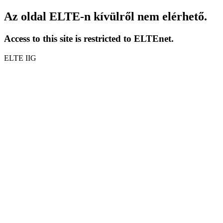
Az oldal ELTE-n kívülről nem elérhető.
Access to this site is restricted to ELTEnet.
ELTE IIG