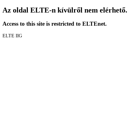
Az oldal ELTE-n kívülről nem elérhető.
Access to this site is restricted to ELTEnet.
ELTE IIG