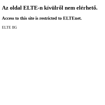
Az oldal ELTE-n kívülről nem elérhető.
Access to this site is restricted to ELTEnet.
ELTE IIG