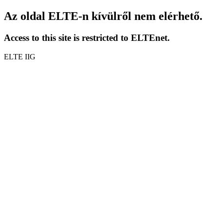
Az oldal ELTE-n kívülről nem elérhető.
Access to this site is restricted to ELTEnet.
ELTE IIG