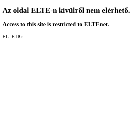
Az oldal ELTE-n kívülről nem elérhető.
Access to this site is restricted to ELTEnet.
ELTE IIG