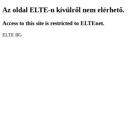
Az oldal ELTE-n kívülről nem elérhető.
Access to this site is restricted to ELTEnet.
ELTE IIG