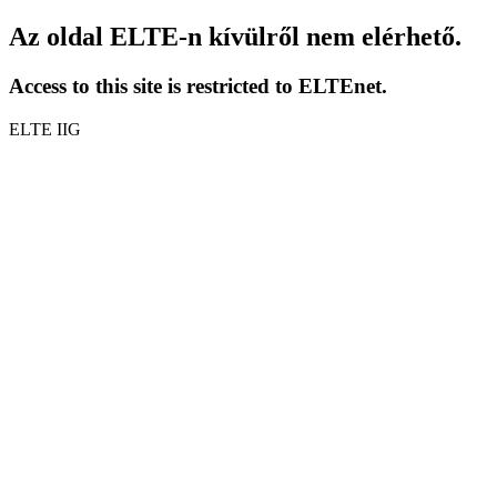
Az oldal ELTE-n kívülről nem elérhető.
Access to this site is restricted to ELTEnet.
ELTE IIG