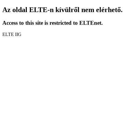
Az oldal ELTE-n kívülről nem elérhető.
Access to this site is restricted to ELTEnet.
ELTE IIG