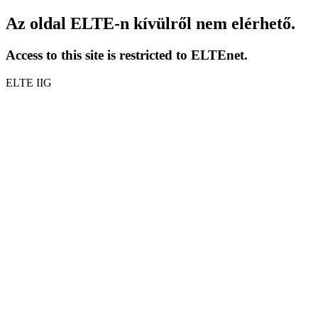
Az oldal ELTE-n kívülről nem elérhető.
Access to this site is restricted to ELTEnet.
ELTE IIG