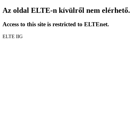
Az oldal ELTE-n kívülről nem elérhető.
Access to this site is restricted to ELTEnet.
ELTE IIG