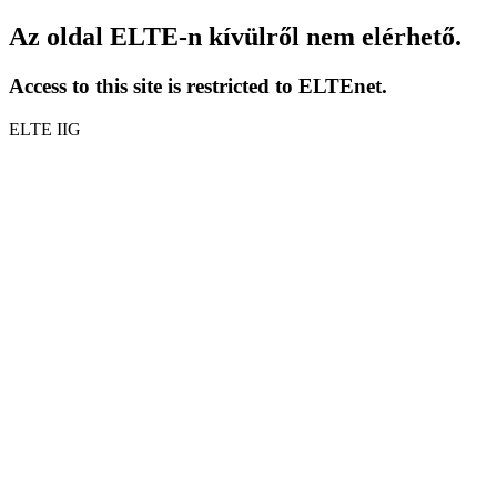
Az oldal ELTE-n kívülről nem elérhető.
Access to this site is restricted to ELTEnet.
ELTE IIG