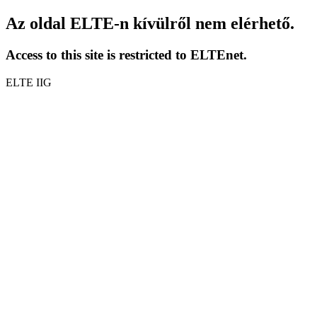
Az oldal ELTE-n kívülről nem elérhető.
Access to this site is restricted to ELTEnet.
ELTE IIG