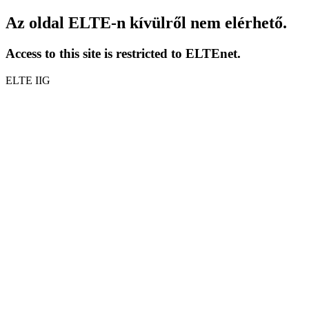
Az oldal ELTE-n kívülről nem elérhető.
Access to this site is restricted to ELTEnet.
ELTE IIG