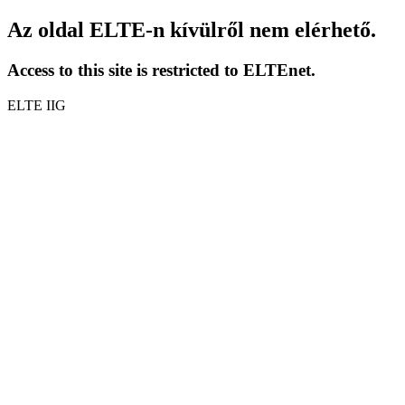
Az oldal ELTE-n kívülről nem elérhető.
Access to this site is restricted to ELTEnet.
ELTE IIG