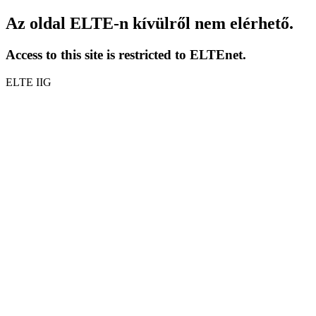
Az oldal ELTE-n kívülről nem elérhető.
Access to this site is restricted to ELTEnet.
ELTE IIG