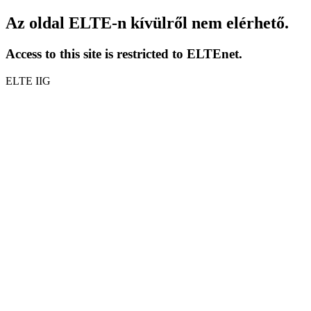
Az oldal ELTE-n kívülről nem elérhető.
Access to this site is restricted to ELTEnet.
ELTE IIG