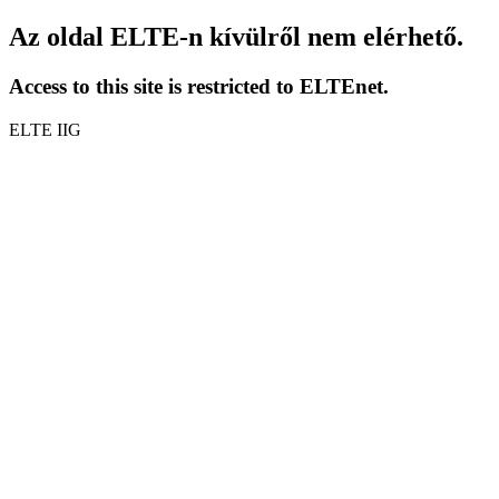
Az oldal ELTE-n kívülről nem elérhető.
Access to this site is restricted to ELTEnet.
ELTE IIG