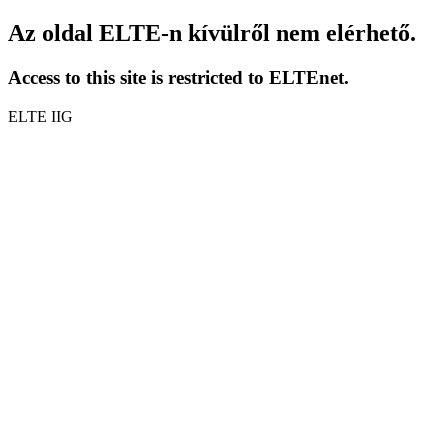
Az oldal ELTE-n kívülről nem elérhető.
Access to this site is restricted to ELTEnet.
ELTE IIG