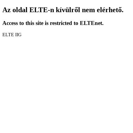
Az oldal ELTE-n kívülről nem elérhető.
Access to this site is restricted to ELTEnet.
ELTE IIG